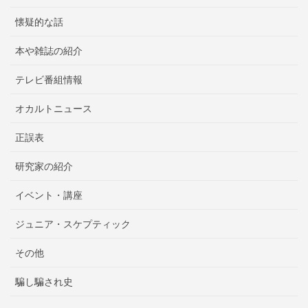
懐疑的な話
本や雑誌の紹介
テレビ番組情報
オカルトニュース
正誤表
研究家の紹介
イベント・講座
ジュニア・スケプティック
その他
騙し騙され史