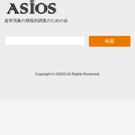
超常現象の懐疑的調査のための会
Copyright © ASIOS All Rights Reserved.