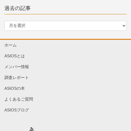
過去の記事
過
去
の
記
ホーム
事
ASIOSとは
メンバー情報
調査レポート
ASIOSの本
よくあるご質問
ASIOSブログ