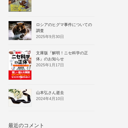
ロシアのヒグマ事件についての
調査
2025年9月30日
文庫版『解明！ニセ科学の正
体』のお知らせ
2025年1月17日
山本弘さん逝去
2024年4月10日
最近のコメント