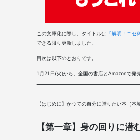
この文庫化に際し、タイトルは
『解明！ニセ
できる限り更新しました。
目次は以下のとおりです。
1月21日(火)から、全国の書店とAmazo
【はじめに】かつての自分に贈りたい本（本
【第一章】身の回りに潜