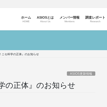
ホーム
ASIOSとは
メンバー情報
調査レポート
HOME
About Us
Members
Research
！ニセ科学の正体』のお知らせ
ASIOS更新情報
学の正体』のお知らせ