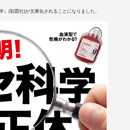
科学』(彩図社)が文庫化されることになりました。