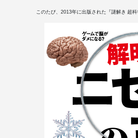
このたび、2013年に出版された『謎解き 超