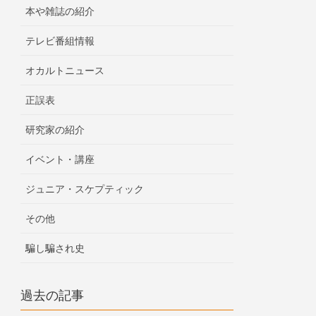
本や雑誌の紹介
テレビ番組情報
オカルトニュース
正誤表
研究家の紹介
イベント・講座
ジュニア・スケプティック
その他
騙し騙され史
過去の記事