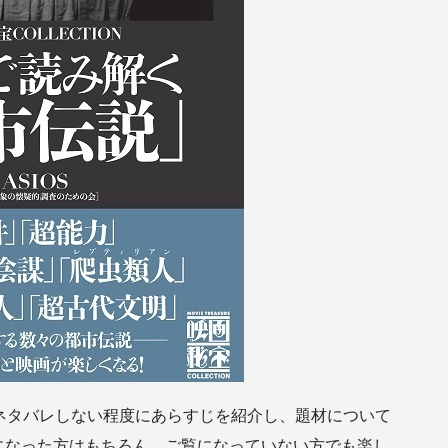
ネタバレしない程度にあらすじを紹介し、題材について
になった方はもちろん、ご覧になっていない方でも楽し