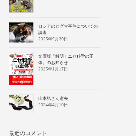
ロシアのヒグマ事件についての
調査
2025年9月30日
文庫版『解明！ニセ科学の正
体』のお知らせ
2025年1月17日
山本弘さん逝去
2024年4月10日
最近のコメント