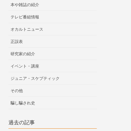
本や雑誌の紹介
テレビ番組情報
オカルトニュース
正誤表
研究家の紹介
イベント・講座
ジュニア・スケプティック
その他
騙し騙され史
過去の記事