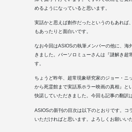
めるようになっていると思います。
実話かと思えば創作だったというのもあれば
もあったりと面白いです。
なお今回はASIOSの執筆メンバーの他に、
きました。バーソロミューさんは『謎解き超
す。
ちょうど昨年、超常現象研究家のジョー・ニ
から死霊館まで実話系ホラー映画の真相』と
快諾していただきました。今回も記事の翻訳
ASIOSの新刊の目次は以下のとおりです。
いただければと思います。よろしくお願いい