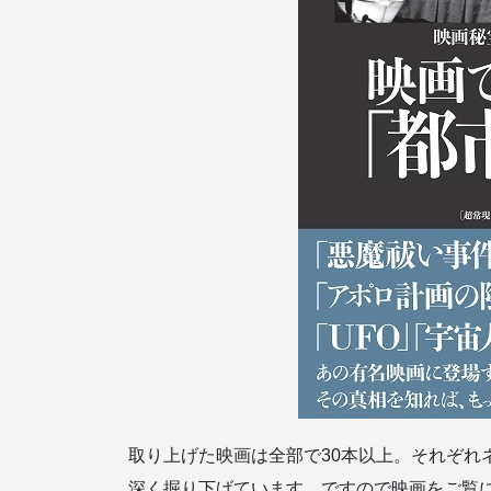
取り上げた映画は全部で30本以上。それぞれ
深く掘り下げています。ですので映画をご覧