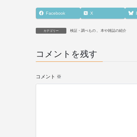
Facebook
X
検証・調べもの
、
本や雑誌の紹介
カテゴリー
コメントを残す
コメント
※