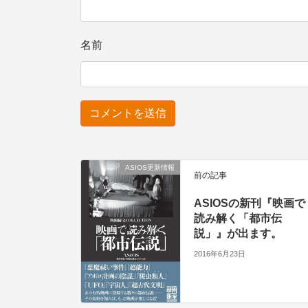
名前
ASIOS更新情報
前の記事
ASIOSの新刊『映画で
読み解く「都市伝
説」』が出ます。
2016年6月23日