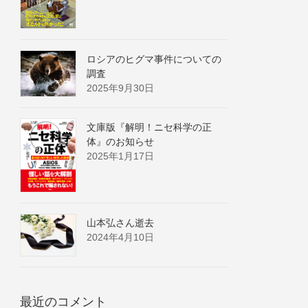
ロシアのヒグマ事件についての
調査
2025年9月30日
文庫版『解明！ニセ科学の正
体』のお知らせ
2025年1月17日
山本弘さん逝去
2024年4月10日
最近のコメント