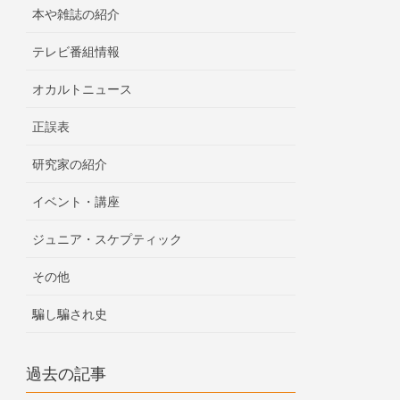
本や雑誌の紹介
テレビ番組情報
オカルトニュース
正誤表
研究家の紹介
イベント・講座
ジュニア・スケプティック
その他
騙し騙され史
過去の記事