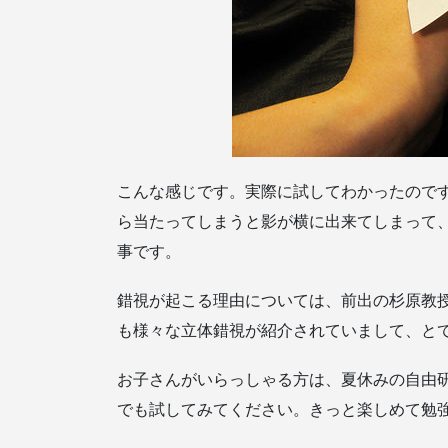
こんな感じです。実際に試してわかったので
ら当たってしまうと影が横に出来てしまって
事です。
錯視が起こる理由については、前出の杉原教
も様々な立体錯視が紹介されていまして、と
お子さんがいらっしゃる方は、夏休みの自由
でも試してみてください。きっと楽しめて勉