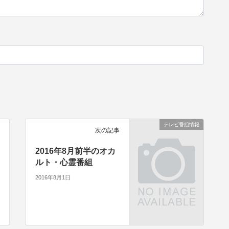
テレビ番組情報
次の記事
2016年8月前半のオカ
ルト・心霊番組
2016年8月1日