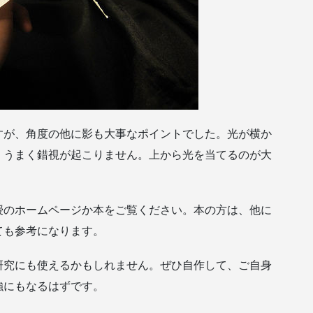
すが、角度の他に影も大事なポイントでした。光が横か
、うまく錯視が起こりません。上から光を当てるのが大
授のホームページか本をご覧ください。本の方は、他に
ても参考になります。
研究にも使えるかもしれません。ぜひ自作して、ご自身
強にもなるはずです。