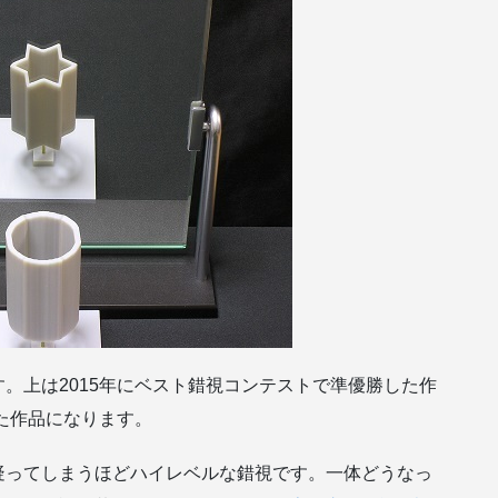
。上は2015年にベスト錯視コンテストで準優勝した作
した作品になります。
疑ってしまうほどハイレベルな錯視です。一体どうなっ