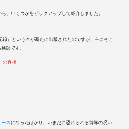
中から、いくつかをピックアップして紹介しました。
来の記録』という本が新たに出版されたのですが、主にそこ
る検証です。
」の真相
ュース
になったばかり。いまだに恐れられる首塚の呪い