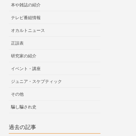
本や雑誌の紹介
テレビ番組情報
オカルトニュース
正誤表
研究家の紹介
イベント・講座
ジュニア・スケプティック
その他
騙し騙され史
過去の記事