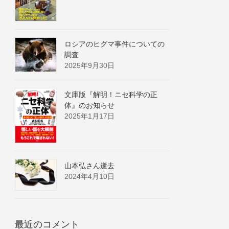
ロシアのヒグマ事件についての
調査
2025年9月30日
文庫版『解明！ニセ科学の正
体』のお知らせ
2025年1月17日
山本弘さん逝去
2024年4月10日
最近のコメント