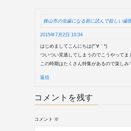
狭山市の虫歯になる前に読んで欲しい歯
2015年7月2日 10:34
はじめましてこんにちは(*´∀｀*)
ついつい見逃してしまうのでこうやってま
この時期はたくさん特集があるので楽しみ
返信
コメントを残す
コメント
※