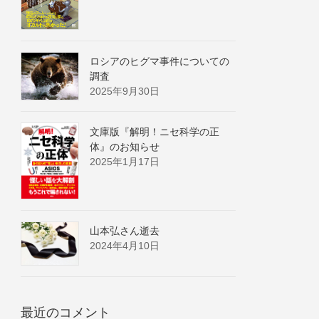
ロシアのヒグマ事件についての
調査
2025年9月30日
文庫版『解明！ニセ科学の正
体』のお知らせ
2025年1月17日
山本弘さん逝去
2024年4月10日
最近のコメント