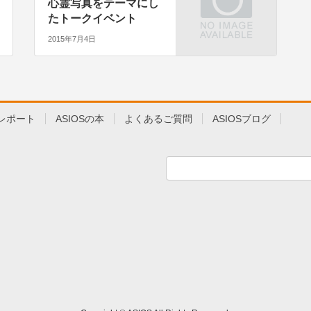
心霊写真をテーマにし
たトークイベント
2015年7月4日
レポート
ASIOSの本
よくあるご質問
ASIOSブログ