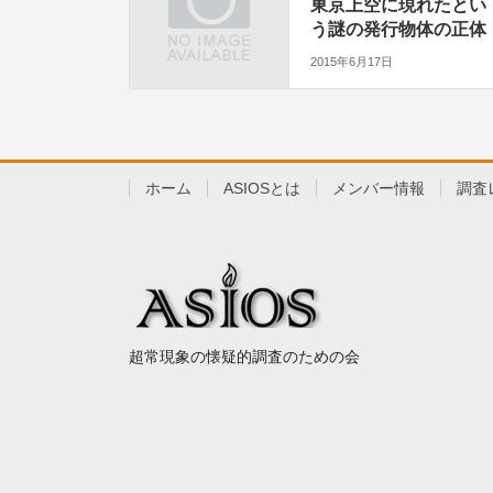
東京上空に現れたとい
う謎の発行物体の正体
2015年6月17日
ホーム
ASIOSとは
メンバー情報
調査
超常現象の懐疑的調査のための会