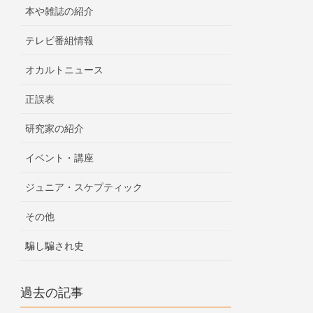
本や雑誌の紹介
テレビ番組情報
オカルトニュース
正誤表
研究家の紹介
イベント・講座
ジュニア・スケプティック
その他
騙し騙され史
過去の記事