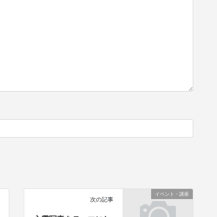
イベント・講座
次の記事